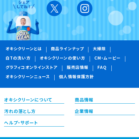
オキシクリーンとは
商品ラインナップ
大掃除
白Tの洗い方
オキシクリーンの使い方
CM・ムービー
グラフィコオンラインストア
販売店情報
FAQ
オキシクリーンニュース
個人情報保護方針
オキシクリーンについて
商品情報
汚れの落とし方
企業情報
ヘルプ・サポート