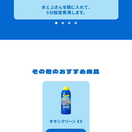
水とふきんを鍋に入れて、
5分程度煮沸します。
その他のおすすめ商品
オキシクリーン EX