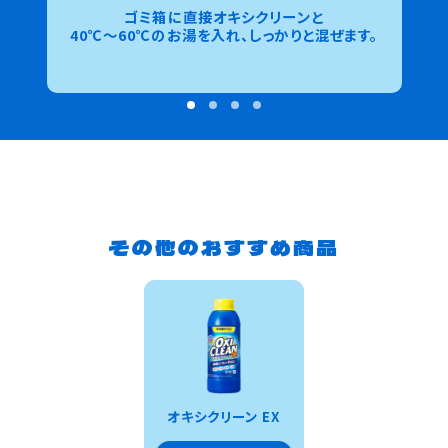
ゴミ箱に直接オキシクリーンと
40℃〜60℃のお湯を入れ、しっかりと混ぜます。
その他のおすすめ商品
オキシクリーン EX