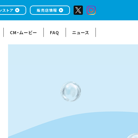
ンストア
販売店情報
CM・ムービー
FAQ
ニュース