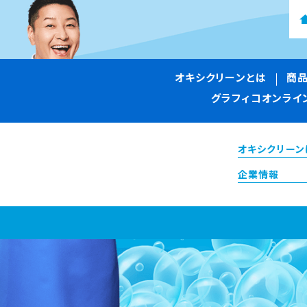
オキシクリーンとは
商
グラフィコオンライ
オキシクリーン
企業情報