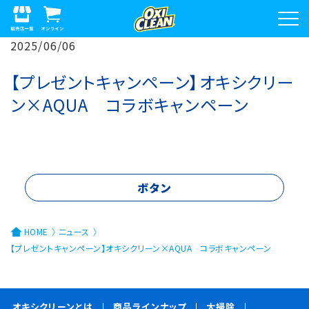
2025/06/06
【プレゼントキャンペーン】オキシクリー
ン×AQUA コラボキャンペーン
ボタン
HOME
ニュース
【プレゼントキャンペーン】オキシクリーン×AQUA コラボキャンペーン
オキシクリーンとは
商品ラインナップ
大掃除