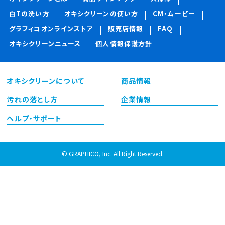
白Tの洗い方
オキシクリーンの使い方
CM・ムービー
グラフィコオンラインストア
販売店情報
FAQ
オキシクリーンニュース
個人情報保護方針
オキシクリーンについて
商品情報
汚れの落とし方
企業情報
ヘルプ・サポート
© GRAPHICO, Inc. All Right Reserved.